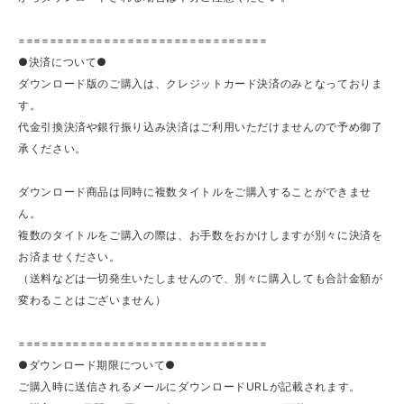
================================
●決済について●
ダウンロード版のご購入は、クレジットカード決済のみとなっておりま
す。
代金引換決済や銀行振り込み決済はご利用いただけませんので予め御了
承ください。
ダウンロード商品は同時に複数タイトルをご購入することができませ
ん。
複数のタイトルをご購入の際は、お手数をおかけしますが別々に決済を
お済ませください。
（送料などは一切発生いたしませんので、別々に購入しても合計金額が
変わることはございません）
================================
●ダウンロード期限について●
ご購入時に送信されるメールにダウンロードURLが記載されます。