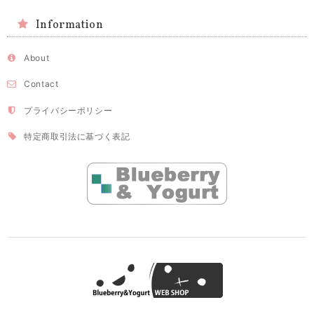
Information
About
Contact
プライバシーポリシー
特定商取引法に基づく表記