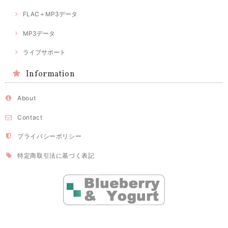
FLAC＋MP3データ
MP3データ
ライブサポート
Information
About
Contact
プライバシーポリシー
特定商取引法に基づく表記