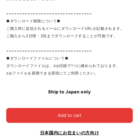
================================
●ダウンロード期限について●
ご購入時に送信されるメールにダウンロードURLが記載されます。
ご購入から3日間・3回までダウンロードすることが可能です。
================================
●ダウンロードファイルについて●
ダウンロードファイルは、zip圧縮で1つに纏められております。
zipファイルを展開できる環境にてご利用ください。
Ship to Japan only
Add to cart
日本国内にお住まいの方向け